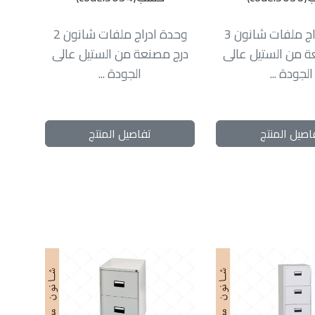
وحدة ادراج ملفات شانون 3
وحدة ادراج ملفات شانون 2
ة من الستيل عالى
درج مصنعة من الستيل عالى
الجودة ...
الجودة ...
اصيل المنتج
تفاصيل المنتج