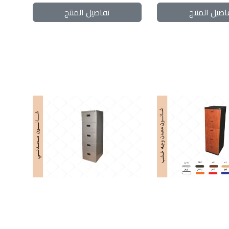
اصيل المنتج
تفاصيل المنتج