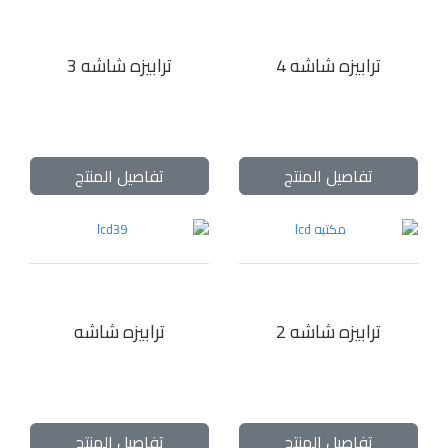
ترابيزه شاشه 4
ترابيزه شاشه 3
تفاصيل المنتج
تفاصيل المنتج
ترابيزه شاشه 2
ترابيزه شاشه
تفاصيل المنتج
تفاصيل المنتج