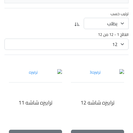
ترتيب حسب
النتائج 1 - 12 من 12
ترابيزه شاشه 12
ترابيزه شاشه 11