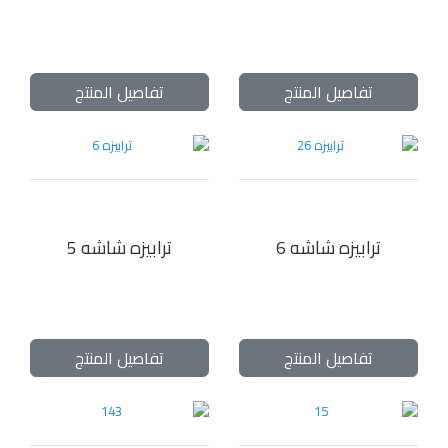
تفاصيل المنتج
تفاصيل المنتج
ترابيزه شاشه 6
ترابيزه شاشه 5
تفاصيل المنتج
تفاصيل المنتج