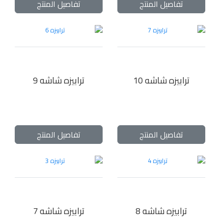
تفاصيل المنتج
تفاصيل المنتج
ترابيزه شاشه 10
ترابيزه شاشه 9
تفاصيل المنتج
تفاصيل المنتج
ترابيزه شاشه 8
ترابيزه شاشه 7