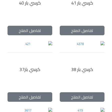
كرسي بار 41
كرسي بار 40
تفاصيل المنتج
تفاصيل المنتج
كرسي بار 38
كرسي بار37
تفاصيل المنتج
تفاصيل المنتج