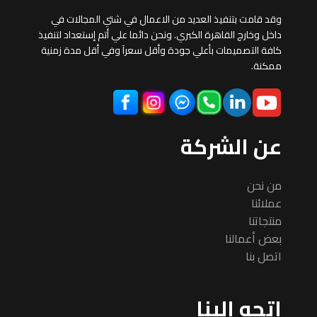
وقد قامت بتنفيذ العديد من الاعمال في شتي المجالات في
داخل وخارج القاهرة الكبري. ونحن دائما علي أتم إستعداد لتنفيذ
كافة التصميمات بأعلي جودة وأقل سعرآ وفي أقل مدة زمنية
ممكنة.
عن الشركة
من نحن
عملائنا
منتجاتنا
بعض أعمالنا
اتصل بنا
اتجه الينا