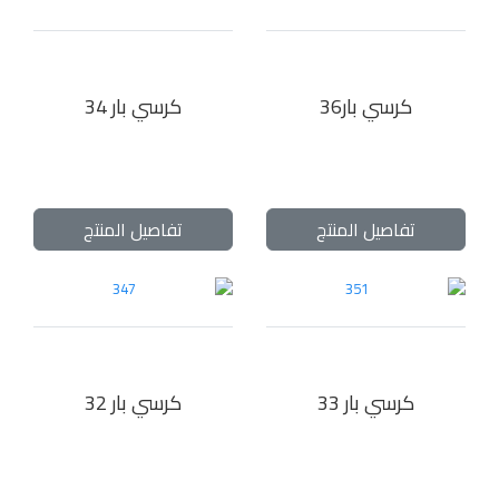
كرسي بار36
كرسي بار 34
تفاصيل المنتج
تفاصيل المنتج
كرسي بار 33
كرسي بار 32