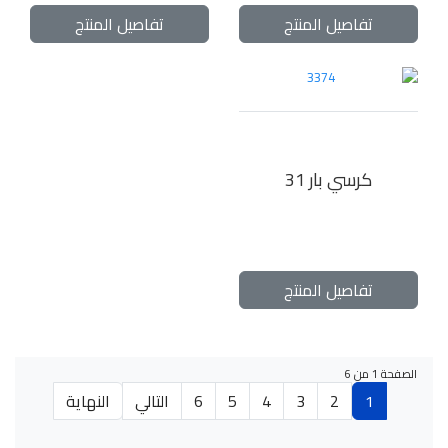
تفاصيل المنتج
تفاصيل المنتج
كرسي بار 31
تفاصيل المنتج
الصفحة 1 من 6
1
2
3
4
5
6
التالي
النهاية